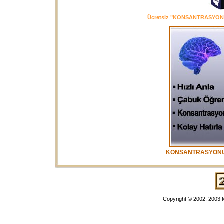
Ücretsiz "KONSANTRASYONUN 
KONSANTRASYONU 
Copyright © 2002, 2003 M